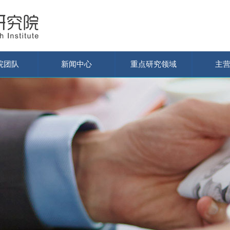
院团队
新闻中心
重点研究领域
主