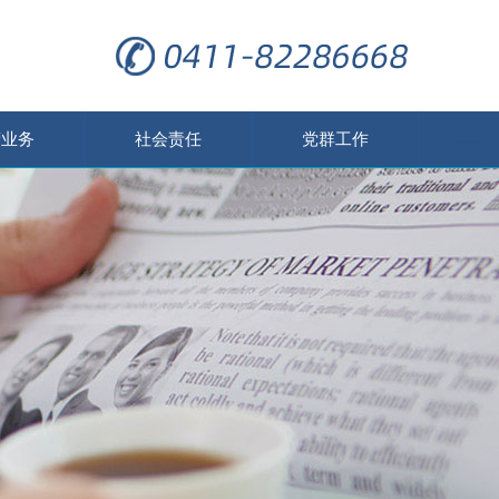
营业务
社会责任
党群工作