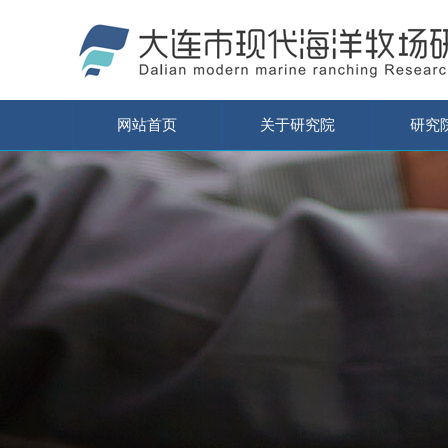
网站首页
关于研究院
研究