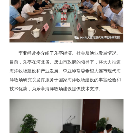
李亚峥常委介绍了乐亭经济、社会及渔业发展情况。
目前，乐亭在河北省、唐山市政府的领导下，将大力推进
海洋牧场建设和产业发展。李亚峥常委希望大连市现代海
洋牧场研究院发挥服务于国家海洋牧场建设的丰富经验和
技术优势，为乐亭海洋牧场建设提供技术支撑。