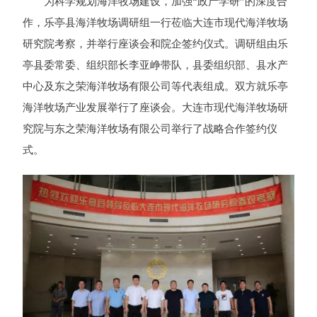
为科学规划海洋牧场建设，加强“政产学研”的深度合
作，乐亭县海洋牧场调研组一行莅临大连市现代海洋牧场
研究院考察，并举行座谈会和院企签约仪式。调研组由乐
亭县委常委、组织部长李亚峥带队，县委组织部、县水产
中心及东之荣海洋牧场有限公司等代表组成。双方就乐亭
海洋牧场产业发展举行了座谈会。大连市现代海洋牧场研
究院与东之荣海洋牧场有限公司举行了战略合作签约仪
式。