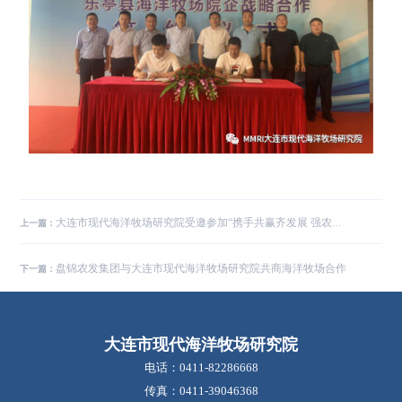
大连市现代海洋牧场研究院受邀参加“携手共赢齐发展 强农惠农助振兴”签约仪式
上一篇：
盘锦农发集团与大连市现代海洋牧场研究院共商海洋牧场合作
下一篇：
大连市现代海洋牧场研究院
电话：0411-82286668
传真：0411-39046368