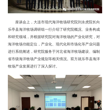
座谈会上，大连市现代海洋牧场研究院刘永虎院长向
乐亭县海洋牧场调研组一行介绍了研究院概况、业务构成
和研究领域，并根据研究院对海洋牧场的产业化研究，对
海洋牧场功能定位，产业化、现代化和市场化等产业问题
进行系统阐述，研究院服务于河北省海洋牧场建设、编制
省市级海洋牧场产业规划等相关情况。双方就乐亭县海洋
牧场产业发展进行了深入探讨。