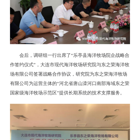
会后，调研组一行出席了“乐亭县海洋牧场院企战略合
作签约仪式”，大连市现代海洋牧场研究院与东之荣海洋牧
场有限公司签署战略合作协议，研究院为东之荣海洋牧场
有限公司为运营主体的“河北省唐山滦河口南部海域东之荣
国家级海洋牧场示范区”提供长期系统的技术支撑服务。