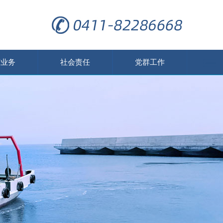
营业务
社会责任
党群工作