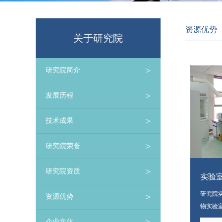
资源优势
关于研究院
>
研究院简介
>
发展历程
>
技术成果
>
研究院荣誉
>
研究院资质
实验
研究院
>
资源优势
物实验
洋沉积
企业文化