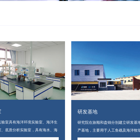
室
研发基地
实验室具有海洋环境实验室、海洋生
研究院在旅顺和盘锦分别建立研发基
室、底质分析实验室，具有海水、海
产基地，
主要用于人工鱼礁及海洋牧
物、海洋生物体、海洋生物生态等领
等产品研发、生产与施工，为海洋牧