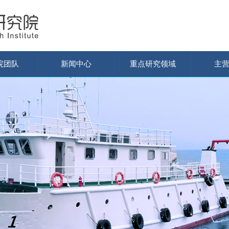
院团队
新闻中心
重点研究领域
主