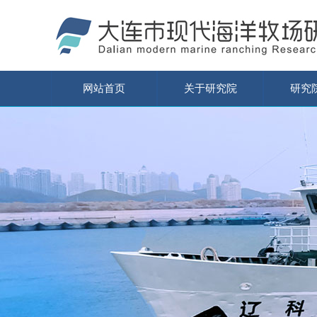
网站首页
关于研究院
研究