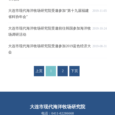
大连市现代海洋牧场研究院受邀参加“第十九届福建
2019-11-05
省科协年会”
大连市现代海洋牧场研究院受邀前往韩国参加海洋牧
2019-10-24
场调研活动
大连市现代海洋牧场研究院受邀参加2019蓝色经济大
2019-08-31
会
上页
1
2
下页
大连市现代海洋牧场研究院
电话：0411-82286668