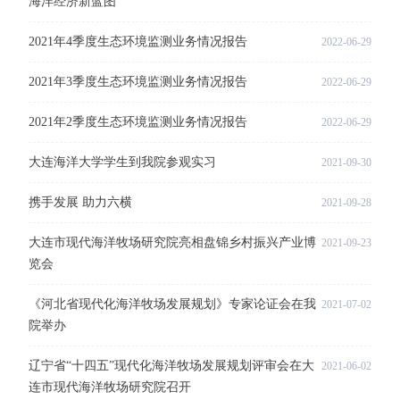
海洋经济新蓝图
2021年4季度生态环境监测业务情况报告
2022-06-29
2021年3季度生态环境监测业务情况报告
2022-06-29
2021年2季度生态环境监测业务情况报告
2022-06-29
大连海洋大学学生到我院参观实习
2021-09-30
携手发展 助力六横
2021-09-28
大连市现代海洋牧场研究院亮相盘锦乡村振兴产业博
2021-09-23
览会
《河北省现代化海洋牧场发展规划》专家论证会在我
2021-07-02
院举办
辽宁省“十四五”现代化海洋牧场发展规划评审会在大
2021-06-02
连市现代海洋牧场研究院召开